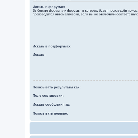
Искать в форумах:
Выберите форум или форумы, в которых будет произведён поиск
производится автоматически, если вы не отключили соответству
Искать в подфорумах:
Искать:
Показывать результаты как:
Поле сортировки:
Искать сообщения за:
Показывать первые: