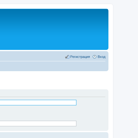
Регистрация
Вход