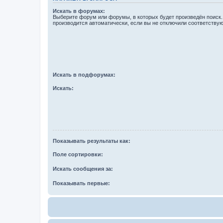
Искать в форумах:
Выберите форум или форумы, в которых будет произведён поиск
производится автоматически, если вы не отключили соответству
Искать в подфорумах:
Искать:
Показывать результаты как:
Поле сортировки:
Искать сообщения за:
Показывать первые: