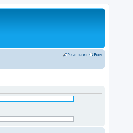
Регистрация
Вход