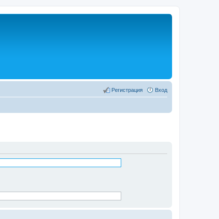
Регистрация
Вход