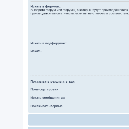
Искать в форумах:
Выберите форум или форумы, в которых будет произведён поиск
производится автоматически, если вы не отключили соответству
Искать в подфорумах:
Искать:
Показывать результаты как:
Поле сортировки:
Искать сообщения за:
Показывать первые: