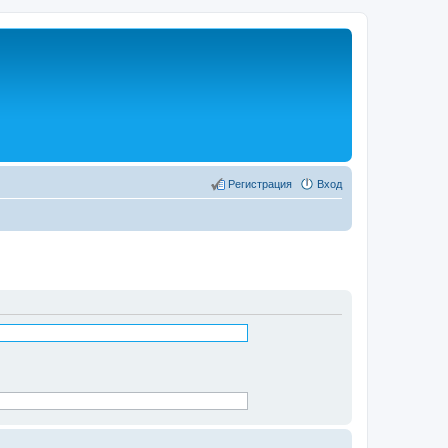
Регистрация
Вход