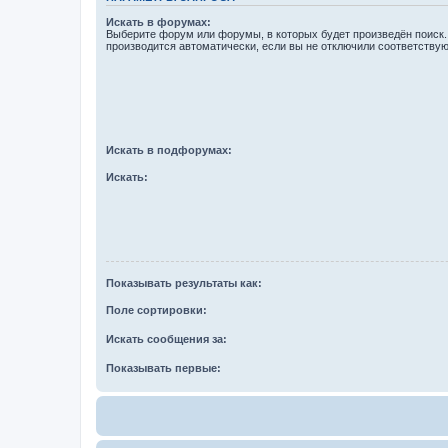
Искать в форумах:
Выберите форум или форумы, в которых будет произведён поиск
производится автоматически, если вы не отключили соответству
Искать в подфорумах:
Искать:
Показывать результаты как:
Поле сортировки:
Искать сообщения за:
Показывать первые: