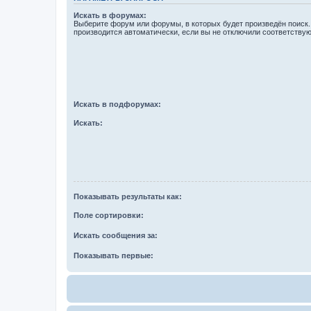
Искать в форумах:
Выберите форум или форумы, в которых будет произведён поиск
производится автоматически, если вы не отключили соответству
Искать в подфорумах:
Искать:
Показывать результаты как:
Поле сортировки:
Искать сообщения за:
Показывать первые: