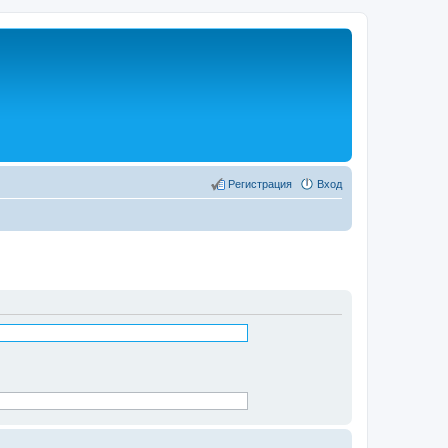
Регистрация
Вход