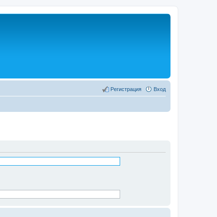
Регистрация
Вход