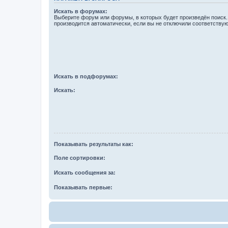
Искать в форумах:
Выберите форум или форумы, в которых будет произведён поиск
производится автоматически, если вы не отключили соответству
Искать в подфорумах:
Искать:
Показывать результаты как:
Поле сортировки:
Искать сообщения за:
Показывать первые: