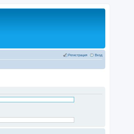
Регистрация
Вход