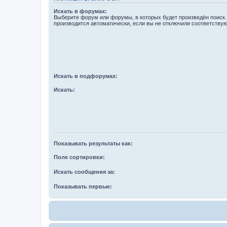
Искать в форумах:
Выберите форум или форумы, в которых будет произведён поиск
производится автоматически, если вы не отключили соответству
Искать в подфорумах:
Искать:
Показывать результаты как:
Поле сортировки:
Искать сообщения за:
Показывать первые: