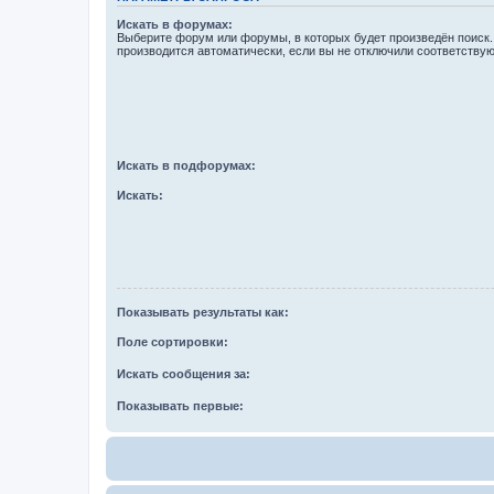
Искать в форумах:
Выберите форум или форумы, в которых будет произведён поиск
производится автоматически, если вы не отключили соответству
Искать в подфорумах:
Искать:
Показывать результаты как:
Поле сортировки:
Искать сообщения за:
Показывать первые: