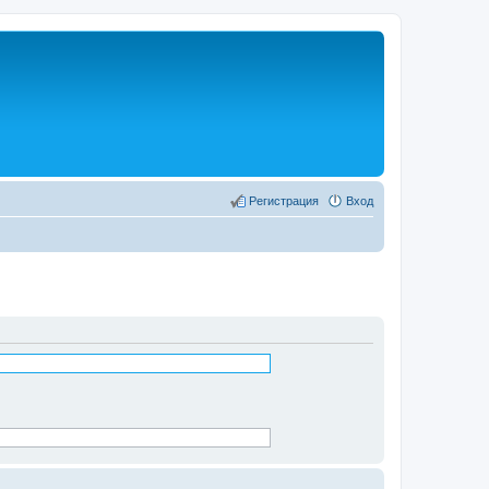
Регистрация
Вход