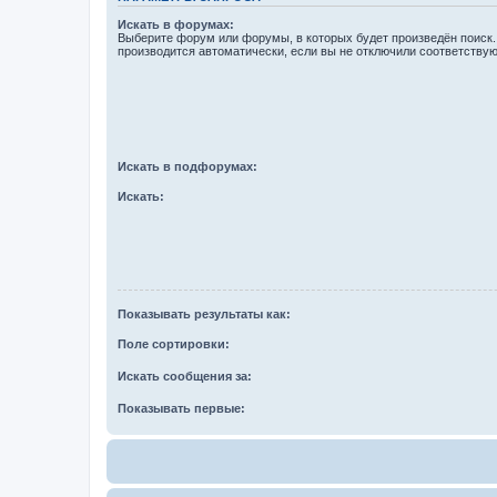
Искать в форумах:
Выберите форум или форумы, в которых будет произведён поиск
производится автоматически, если вы не отключили соответству
Искать в подфорумах:
Искать:
Показывать результаты как:
Поле сортировки:
Искать сообщения за:
Показывать первые: