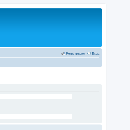
Регистрация
Вход