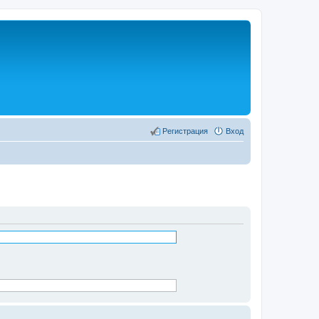
Регистрация
Вход