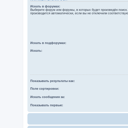
Искать в форумах:
Выберите форум или форумы, в которых будет произведён поиск
производится автоматически, если вы не отключили соответству
Искать в подфорумах:
Искать:
Показывать результаты как:
Поле сортировки:
Искать сообщения за:
Показывать первые: