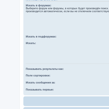
Искать в форумах:
Выберите форум или форумы, в которых будет произведён поиск
производится автоматически, если вы не отключили соответству
Искать в подфорумах:
Искать:
Показывать результаты как:
Поле сортировки:
Искать сообщения за:
Показывать первые: