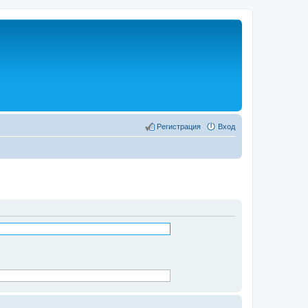
Регистрация
Вход