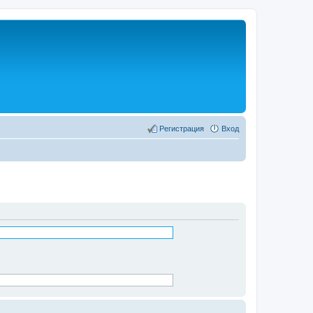
Регистрация
Вход