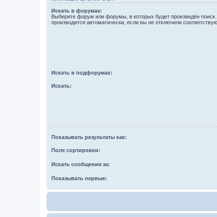
Искать в форумах:
Выберите форум или форумы, в которых будет произведён поиск
производится автоматически, если вы не отключили соответству
Искать в подфорумах:
Искать:
Показывать результаты как:
Поле сортировки:
Искать сообщения за:
Показывать первые: