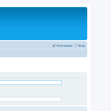
Регистрация
Вход