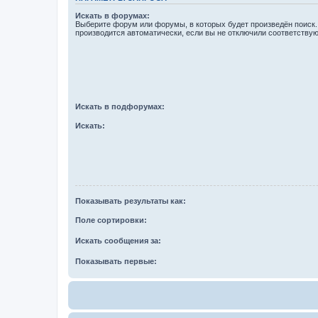
Искать в форумах:
Выберите форум или форумы, в которых будет произведён поиск
производится автоматически, если вы не отключили соответству
Искать в подфорумах:
Искать:
Показывать результаты как:
Поле сортировки:
Искать сообщения за:
Показывать первые: