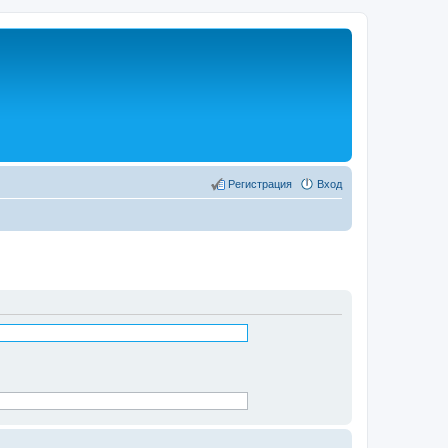
Регистрация
Вход