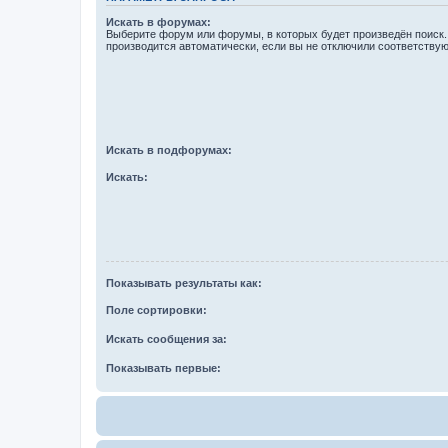
Искать в форумах:
Выберите форум или форумы, в которых будет произведён поиск
производится автоматически, если вы не отключили соответству
Искать в подфорумах:
Искать:
Показывать результаты как:
Поле сортировки:
Искать сообщения за:
Показывать первые: