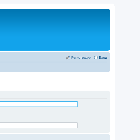
Регистрация
Вход