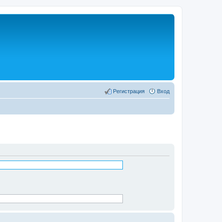
Регистрация
Вход