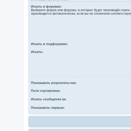
Искать в форумах:
Выберите форум или форумы, в которых будет произведён поиск
производится автоматически, если вы не отключили соответству
Искать в подфорумах:
Искать:
Показывать результаты как:
Поле сортировки:
Искать сообщения за:
Показывать первые: