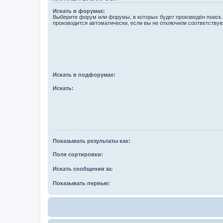
Искать в форумах:
Выберите форум или форумы, в которых будет произведён поиск
производится автоматически, если вы не отключили соответству
Искать в подфорумах:
Искать:
Показывать результаты как:
Поле сортировки:
Искать сообщения за:
Показывать первые: