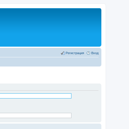
Регистрация
Вход