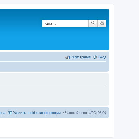
Регистрация
Вход
нда
Удалить cookies конференции
Часовой пояс:
UTC+03:00