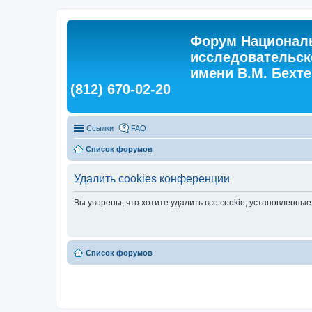
Форум Националь
исследовательск
имени В.М. Бехтер
(812) 670-02-20
Ссылки
FAQ
Список форумов
Удалить cookies конференции
Вы уверены, что хотите удалить все cookie, установленн
Список форумов