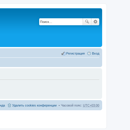
Регистрация
Вход
нда
Удалить cookies конференции
Часовой пояс:
UTC+03:00