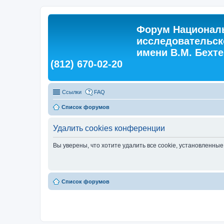
Форум Националь
исследовательск
имени В.М. Бехтер
(812) 670-02-20
Ссылки
FAQ
Список форумов
Удалить cookies конференции
Вы уверены, что хотите удалить все cookie, установленн
Список форумов