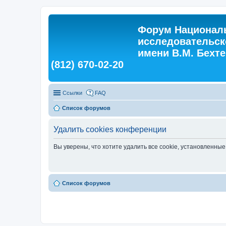
Форум Националь
исследовательск
имени В.М. Бехтер
(812) 670-02-20
Ссылки
FAQ
Список форумов
Удалить cookies конференции
Вы уверены, что хотите удалить все cookie, установленн
Список форумов