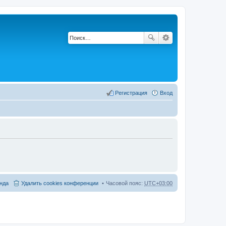
Регистрация
Вход
нда
Удалить cookies конференции
Часовой пояс:
UTC+03:00