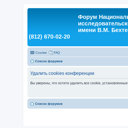
Форум Националь
исследовательск
имени В.М. Бехтер
(812) 670-02-20
Ссылки
FAQ
Список форумов
Удалить cookies конференции
Вы уверены, что хотите удалить все cookie, установленн
Список форумов