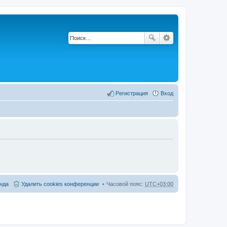
Регистрация
Вход
нда
Удалить cookies конференции
Часовой пояс:
UTC+03:00