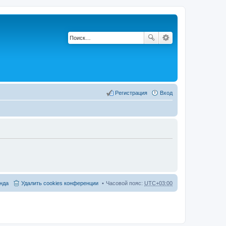
Регистрация
Вход
нда
Удалить cookies конференции
Часовой пояс:
UTC+03:00