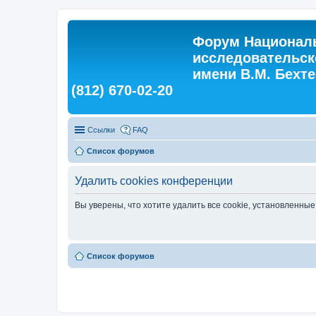
Форум Националь
исследовательск
имени В.М. Бехтер
(812) 670-02-20
Ссылки
FAQ
Список форумов
Удалить cookies конференции
Вы уверены, что хотите удалить все cookie, установленн
Список форумов