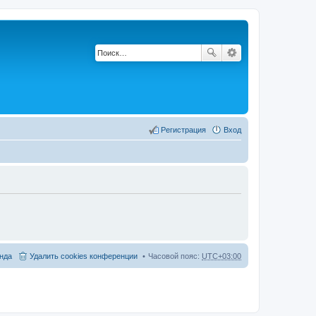
Регистрация
Вход
нда
Удалить cookies конференции
Часовой пояс:
UTC+03:00