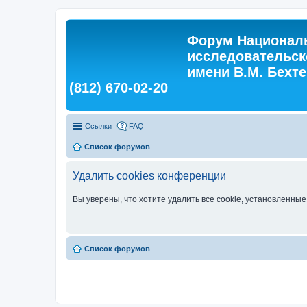
Форум Националь
исследовательск
имени В.М. Бехтер
(812) 670-02-20
Ссылки
FAQ
Список форумов
Удалить cookies конференции
Вы уверены, что хотите удалить все cookie, установленн
Список форумов