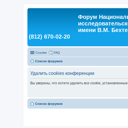
Форум Националь
исследовательск
имени В.М. Бехтер
(812) 670-02-20
Ссылки
FAQ
Список форумов
Удалить cookies конференции
Вы уверены, что хотите удалить все cookie, установленн
Список форумов