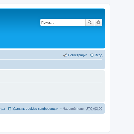
Регистрация
Вход
нда
Удалить cookies конференции
Часовой пояс:
UTC+03:00