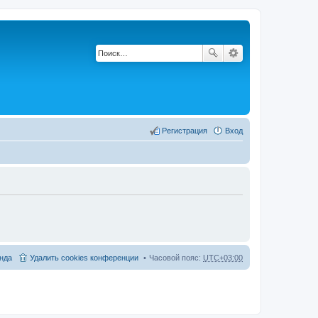
Регистрация
Вход
нда
Удалить cookies конференции
Часовой пояс:
UTC+03:00