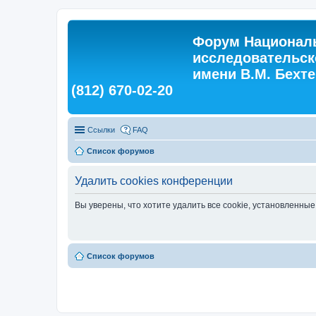
Форум Националь
исследовательск
имени В.М. Бехтер
(812) 670-02-20
Ссылки
FAQ
Список форумов
Удалить cookies конференции
Вы уверены, что хотите удалить все cookie, установленн
Список форумов