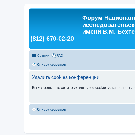
Форум Националь
исследовательск
имени В.М. Бехтер
(812) 670-02-20
Ссылки
FAQ
Список форумов
Удалить cookies конференции
Вы уверены, что хотите удалить все cookie, установленн
Список форумов