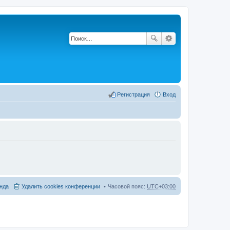
Регистрация
Вход
нда
Удалить cookies конференции
Часовой пояс:
UTC+03:00