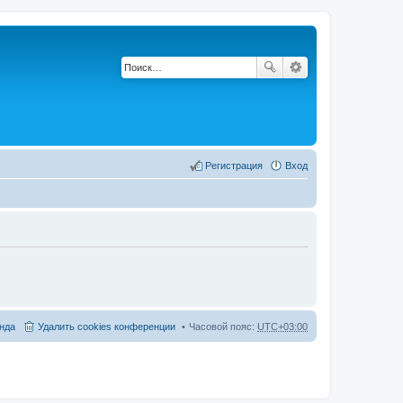
Регистрация
Вход
нда
Удалить cookies конференции
Часовой пояс:
UTC+03:00