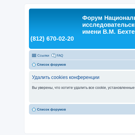
Форум Националь
исследовательск
имени В.М. Бехтер
(812) 670-02-20
Ссылки
FAQ
Список форумов
Удалить cookies конференции
Вы уверены, что хотите удалить все cookie, установленн
Список форумов