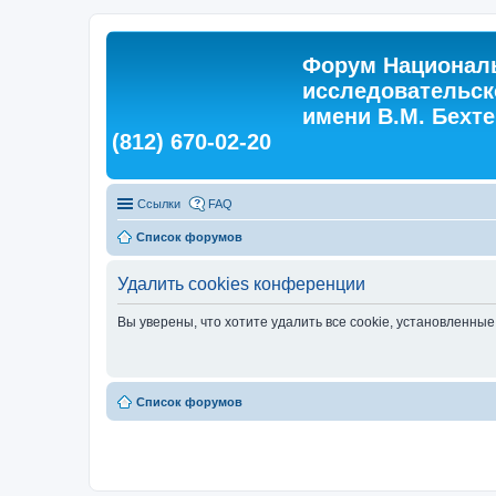
Форум Националь
исследовательск
имени В.М. Бехтер
(812) 670-02-20
Ссылки
FAQ
Список форумов
Удалить cookies конференции
Вы уверены, что хотите удалить все cookie, установленн
Список форумов