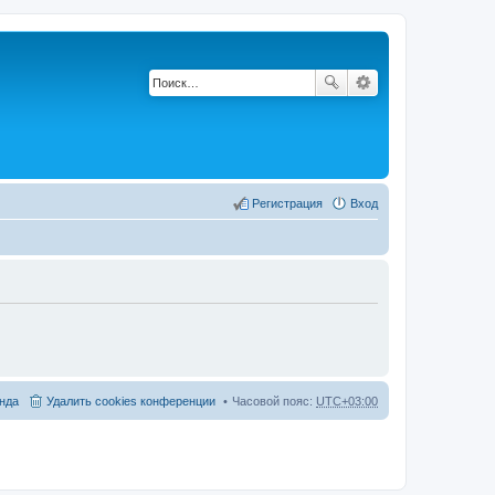
Регистрация
Вход
нда
Удалить cookies конференции
Часовой пояс:
UTC+03:00