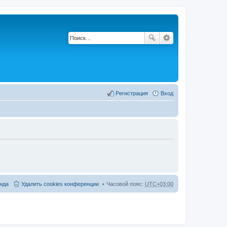
Регистрация
Вход
нда
Удалить cookies конференции
Часовой пояс:
UTC+03:00