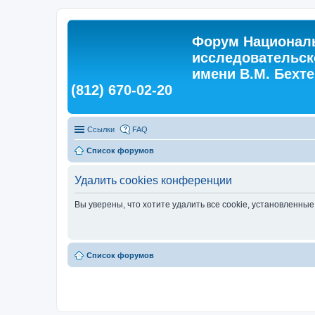
Форум Националь
исследовательск
имени В.М. Бехтер
(812) 670-02-20
Ссылки
FAQ
Список форумов
Удалить cookies конференции
Вы уверены, что хотите удалить все cookie, установленн
Список форумов