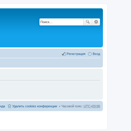
Регистрация
Вход
нда
Удалить cookies конференции
Часовой пояс:
UTC+03:00