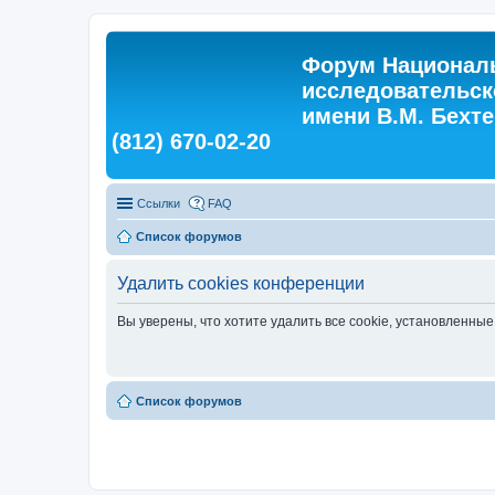
Форум Националь
исследовательск
имени В.М. Бехтер
(812) 670-02-20
Ссылки
FAQ
Список форумов
Удалить cookies конференции
Вы уверены, что хотите удалить все cookie, установленн
Список форумов