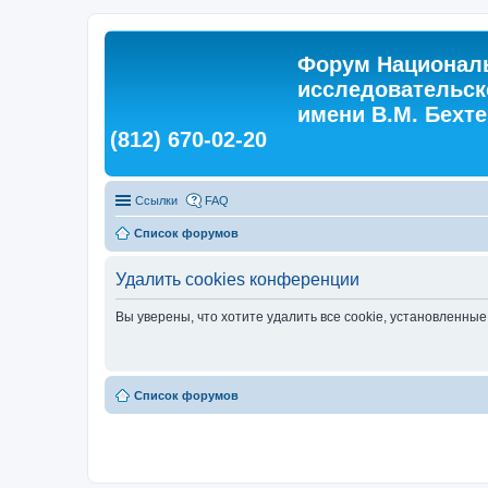
Форум Националь
исследовательск
имени В.М. Бехтер
(812) 670-02-20
Ссылки
FAQ
Список форумов
Удалить cookies конференции
Вы уверены, что хотите удалить все cookie, установленн
Список форумов