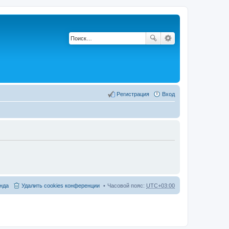
Регистрация
Вход
нда
Удалить cookies конференции
Часовой пояс:
UTC+03:00