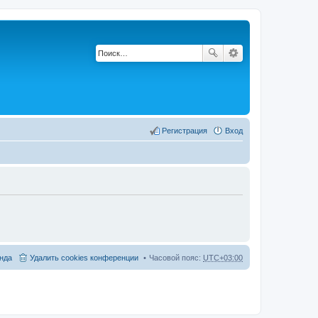
Регистрация
Вход
нда
Удалить cookies конференции
Часовой пояс:
UTC+03:00