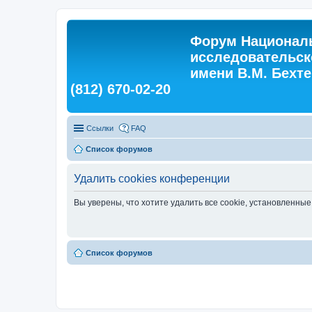
Форум Националь
исследовательск
имени В.М. Бехтер
(812) 670-02-20
Ссылки
FAQ
Список форумов
Удалить cookies конференции
Вы уверены, что хотите удалить все cookie, установленн
Список форумов