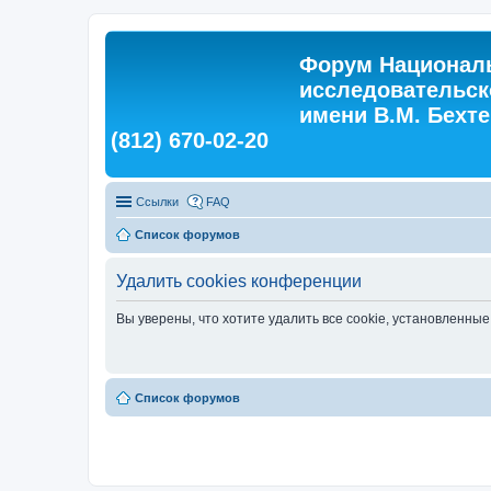
Форум Националь
исследовательск
имени В.М. Бехтер
(812) 670-02-20
Ссылки
FAQ
Список форумов
Удалить cookies конференции
Вы уверены, что хотите удалить все cookie, установленн
Список форумов