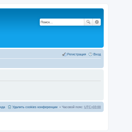
Регистрация
Вход
нда
Удалить cookies конференции
Часовой пояс:
UTC+03:00