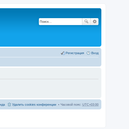
Регистрация
Вход
нда
Удалить cookies конференции
Часовой пояс:
UTC+03:00