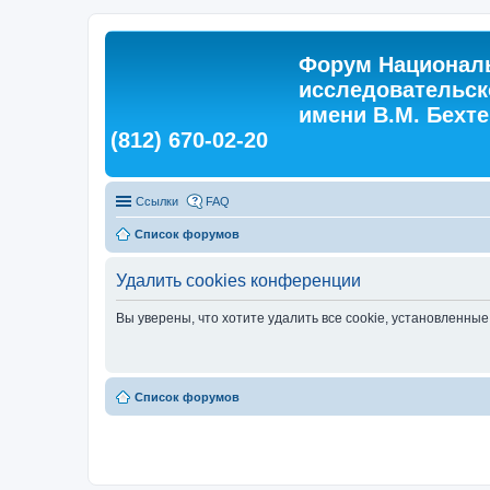
Форум Националь
исследовательск
имени В.М. Бехтер
(812) 670-02-20
Ссылки
FAQ
Список форумов
Удалить cookies конференции
Вы уверены, что хотите удалить все cookie, установленн
Список форумов