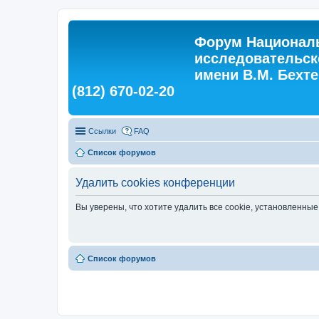
Форум Националь
исследовательск
имени В.М. Бехтер
(812) 670-02-20
Ссылки
FAQ
Список форумов
Удалить cookies конференции
Вы уверены, что хотите удалить все cookie, установленн
Список форумов