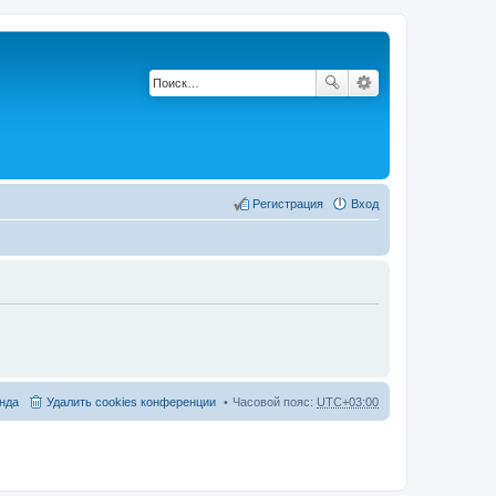
Регистрация
Вход
нда
Удалить cookies конференции
Часовой пояс:
UTC+03:00