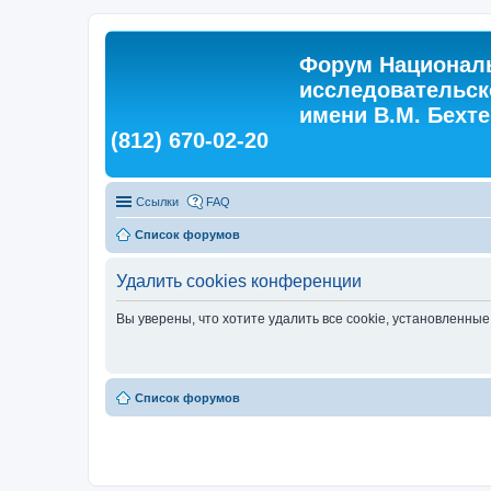
Форум Националь
исследовательск
имени В.М. Бехтер
(812) 670-02-20
Ссылки
FAQ
Список форумов
Удалить cookies конференции
Вы уверены, что хотите удалить все cookie, установленн
Список форумов