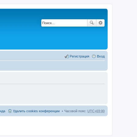
Регистрация
Вход
нда
Удалить cookies конференции
Часовой пояс:
UTC+03:00