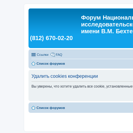
Форум Националь
исследовательск
имени В.М. Бехтер
(812) 670-02-20
Ссылки
FAQ
Список форумов
Удалить cookies конференции
Вы уверены, что хотите удалить все cookie, установленн
Список форумов