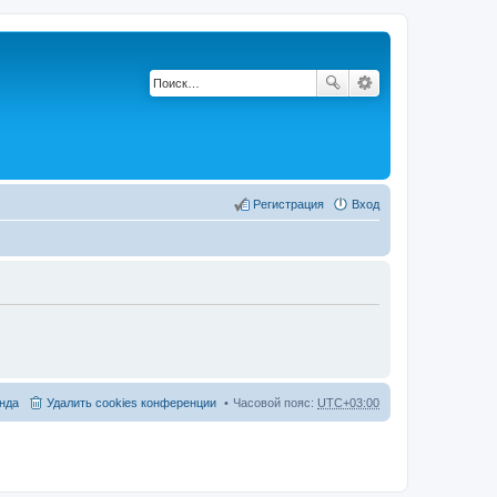
Регистрация
Вход
нда
Удалить cookies конференции
Часовой пояс:
UTC+03:00