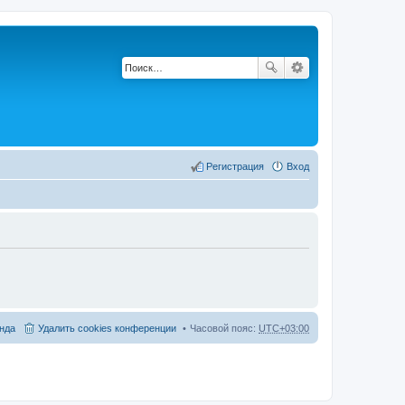
Регистрация
Вход
нда
Удалить cookies конференции
Часовой пояс:
UTC+03:00