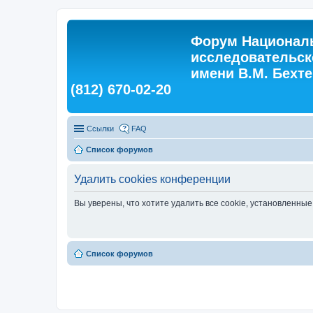
Форум Националь
исследовательск
имени В.М. Бехтер
(812) 670-02-20
Ссылки
FAQ
Список форумов
Удалить cookies конференции
Вы уверены, что хотите удалить все cookie, установленн
Список форумов