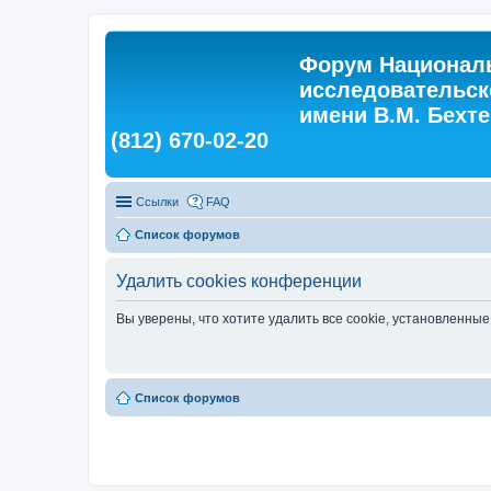
Форум Националь
исследовательск
имени В.М. Бехтер
(812) 670-02-20
Ссылки
FAQ
Список форумов
Удалить cookies конференции
Вы уверены, что хотите удалить все cookie, установленн
Список форумов