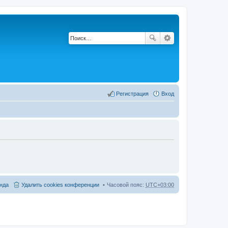
Регистрация
Вход
нда
Удалить cookies конференции
Часовой пояс:
UTC+03:00