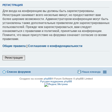
РЕГИСТРАЦИЯ
Для входа на конференцию вы должны быть зарегистрированы.
Регистрация занимает всего несколько минут, но предоставляет вам
более широкие возможности. Администратором конференции могут быть
установлены также дополнительные привилегии для зарегистрированных
пользователей. Прежде чем зарегистрироваться, вам следует
ознакомиться с правилами и политикой, принятыми на конференции.
Помните, что ваше присутствие на форумах означает согласие со всеми
правилами.
Общие правила
|
Соглашение о конфиденциальности
Регистрация
Список форумов
Наша команда
Создано на основе
phpBB
® Forum Software © phpBB Limited
Русская поддержка phpBB