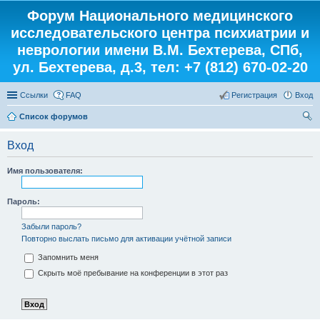
Форум Национального медицинского
исследовательского центра психиатрии и
неврологии имени В.М. Бехтерева, СПб,
ул. Бехтерева, д.3, тел: +7 (812) 670-02-20
Ссылки
FAQ
Регистрация
Вход
Список форумов
ои
Вход
ск
Имя пользователя:
Пароль:
Забыли пароль?
Повторно выслать письмо для активации учётной записи
Запомнить меня
Скрыть моё пребывание на конференции в этот раз