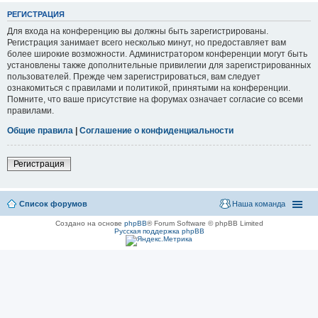
РЕГИСТРАЦИЯ
Для входа на конференцию вы должны быть зарегистрированы.
Регистрация занимает всего несколько минут, но предоставляет вам
более широкие возможности. Администратором конференции могут быть
установлены также дополнительные привилегии для зарегистрированных
пользователей. Прежде чем зарегистрироваться, вам следует
ознакомиться с правилами и политикой, принятыми на конференции.
Помните, что ваше присутствие на форумах означает согласие со всеми
правилами.
Общие правила
|
Соглашение о конфиденциальности
Регистрация
Список форумов
Наша команда
Создано на основе
phpBB
® Forum Software © phpBB Limited
Русская поддержка phpBB