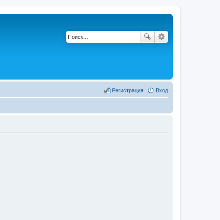
Регистрация
Вход