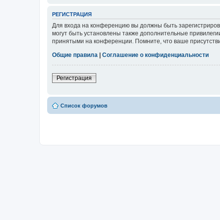
РЕГИСТРАЦИЯ
Для входа на конференцию вы должны быть зарегистриров
могут быть установлены также дополнительные привилегии
принятыми на конференции. Помните, что ваше присутстви
Общие правила
|
Соглашение о конфиденциальности
Регистрация
Список форумов