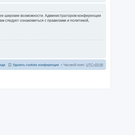
олее широкие возможности. Администратором конференции
ам следует ознакомиться с правилами и политикой,
нда
Удалить cookies конференции
Часовой пояс:
UTC+03:00