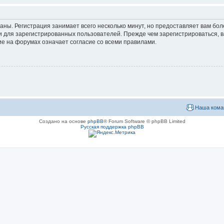
аны. Регистрация занимает всего несколько минут, но предоставляет вам б
 для зарегистрированных пользователей. Прежде чем зарегистрироваться, в
е на форумах означает согласие со всеми правилами.
Наша кома
Создано на основе
phpBB
® Forum Software © phpBB Limited
Русская поддержка phpBB