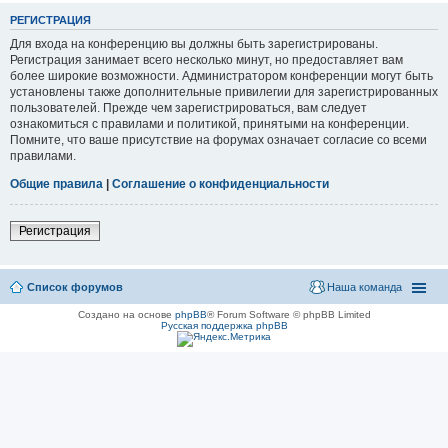
РЕГИСТРАЦИЯ
Для входа на конференцию вы должны быть зарегистрированы.
Регистрация занимает всего несколько минут, но предоставляет вам
более широкие возможности. Администратором конференции могут быть
установлены также дополнительные привилегии для зарегистрированных
пользователей. Прежде чем зарегистрироваться, вам следует
ознакомиться с правилами и политикой, принятыми на конференции.
Помните, что ваше присутствие на форумах означает согласие со всеми
правилами.
Общие правила
|
Соглашение о конфиденциальности
Регистрация
Список форумов
Наша команда
Создано на основе
phpBB
® Forum Software © phpBB Limited
Русская поддержка phpBB