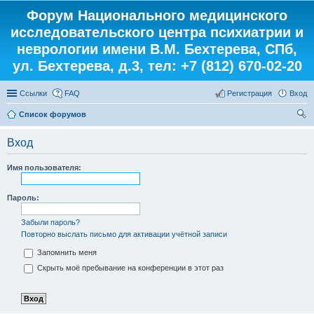
Форум Национального медицинского
исследовательского центра психиатрии и
неврологии имени В.М. Бехтерева, СПб,
ул. Бехтерева, д.3, тел: +7 (812) 670-02-20
Ссылки
FAQ
Регистрация
Вход
Список форумов
ои
Вход
ск
Имя пользователя:
Пароль:
Забыли пароль?
Повторно выслать письмо для активации учётной записи
Запомнить меня
Скрыть моё пребывание на конференции в этот раз