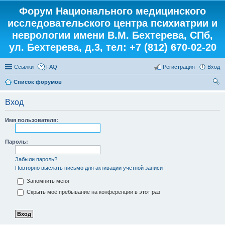
Форум Национального медицинского
исследовательского центра психиатрии и
неврологии имени В.М. Бехтерева, СПб,
ул. Бехтерева, д.3, тел: +7 (812) 670-02-20
Ссылки
FAQ
Регистрация
Вход
Список форумов
ои
Вход
ск
Имя пользователя:
Пароль:
Забыли пароль?
Повторно выслать письмо для активации учётной записи
Запомнить меня
Скрыть моё пребывание на конференции в этот раз