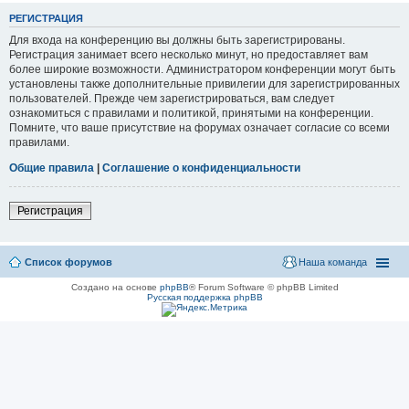
РЕГИСТРАЦИЯ
Для входа на конференцию вы должны быть зарегистрированы.
Регистрация занимает всего несколько минут, но предоставляет вам
более широкие возможности. Администратором конференции могут быть
установлены также дополнительные привилегии для зарегистрированных
пользователей. Прежде чем зарегистрироваться, вам следует
ознакомиться с правилами и политикой, принятыми на конференции.
Помните, что ваше присутствие на форумах означает согласие со всеми
правилами.
Общие правила
|
Соглашение о конфиденциальности
Регистрация
Список форумов
Наша команда
Создано на основе
phpBB
® Forum Software © phpBB Limited
Русская поддержка phpBB