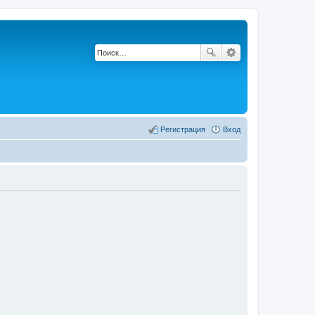
Регистрация
Вход