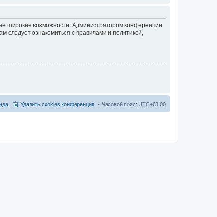
олее широкие возможности. Администратором конференции
ам следует ознакомиться с правилами и политикой,
нда
Удалить cookies конференции
Часовой пояс:
UTC+03:00