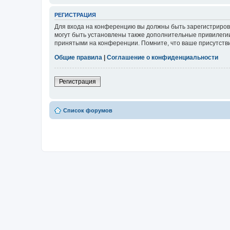
РЕГИСТРАЦИЯ
Для входа на конференцию вы должны быть зарегистриров
могут быть установлены также дополнительные привилегии
принятыми на конференции. Помните, что ваше присутстви
Общие правила
|
Соглашение о конфиденциальности
Регистрация
Список форумов