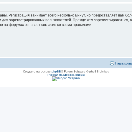
аны. Регистрация занимает всего несколько минут, но предоставляет вам б
 для зарегистрированных пользователей. Прежде чем зарегистрироваться, в
е на форумах означает согласие со всеми правилами.
Наша кома
Создано на основе
phpBB
® Forum Software © phpBB Limited
Русская поддержка phpBB