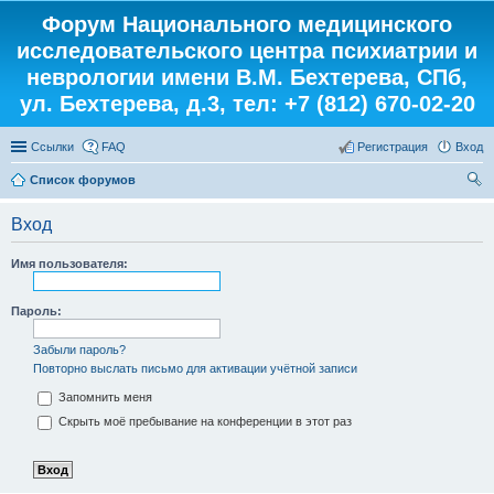
Форум Национального медицинского
исследовательского центра психиатрии и
неврологии имени В.М. Бехтерева, СПб,
ул. Бехтерева, д.3, тел: +7 (812) 670-02-20
Ссылки
FAQ
Регистрация
Вход
Список форумов
ои
Вход
ск
Имя пользователя:
Пароль:
Забыли пароль?
Повторно выслать письмо для активации учётной записи
Запомнить меня
Скрыть моё пребывание на конференции в этот раз