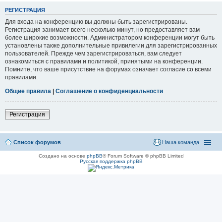
РЕГИСТРАЦИЯ
Для входа на конференцию вы должны быть зарегистрированы.
Регистрация занимает всего несколько минут, но предоставляет вам
более широкие возможности. Администратором конференции могут быть
установлены также дополнительные привилегии для зарегистрированных
пользователей. Прежде чем зарегистрироваться, вам следует
ознакомиться с правилами и политикой, принятыми на конференции.
Помните, что ваше присутствие на форумах означает согласие со всеми
правилами.
Общие правила
|
Соглашение о конфиденциальности
Регистрация
Список форумов
Наша команда
Создано на основе
phpBB
® Forum Software © phpBB Limited
Русская поддержка phpBB