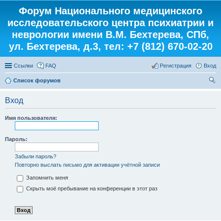
Форум Национального медицинского
исследовательского центра психиатрии и
неврологии имени В.М. Бехтерева, СПб,
ул. Бехтерева, д.3, тел: +7 (812) 670-02-20
Ссылки
FAQ
Регистрация
Вход
Список форумов
ои
Вход
ск
Имя пользователя:
Пароль:
Забыли пароль?
Повторно выслать письмо для активации учётной записи
Запомнить меня
Скрыть моё пребывание на конференции в этот раз