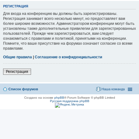
РЕГИСТРАЦИЯ
Для входа на конференцию вы должны быть зарегистрированы.
Регистрация занимает всего несколько минут, но предоставляет вам
более широкие возможности. Администратором конференции могут быть
установлены также дополнительные привилегии для зарегистрированных
пользователей. Прежде чем зарегистрироваться, вам следует
ознакомиться с правилами и политикой, принятыми на конференции.
Помните, что ваше присутствие на форумах означает согласие со всеми
правилами.
Общие правила
|
Соглашение о конфиденциальности
Регистрация
Список форумов
Наша команда
Создано на основе
phpBB
® Forum Software © phpBB Limited
Русская поддержка phpBB