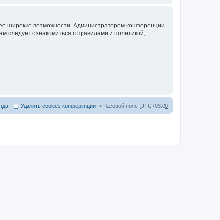
олее широкие возможности. Администратором конференции
ам следует ознакомиться с правилами и политикой,
нда
Удалить cookies конференции
Часовой пояс:
UTC+03:00