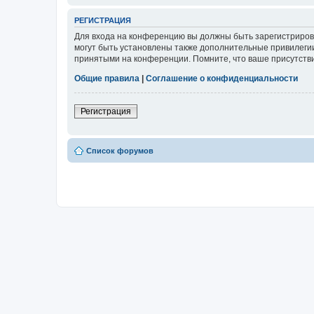
РЕГИСТРАЦИЯ
Для входа на конференцию вы должны быть зарегистриров
могут быть установлены также дополнительные привилегии
принятыми на конференции. Помните, что ваше присутстви
Общие правила
|
Соглашение о конфиденциальности
Регистрация
Список форумов