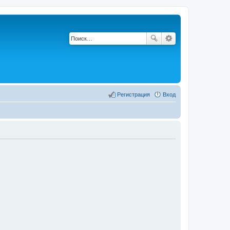
Регистрация
Вход