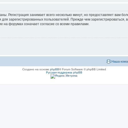
аны. Регистрация занимает всего несколько минут, но предоставляет вам б
 для зарегистрированных пользователей. Прежде чем зарегистрироваться, в
е на форумах означает согласие со всеми правилами.
Наша кома
Создано на основе
phpBB
® Forum Software © phpBB Limited
Русская поддержка phpBB