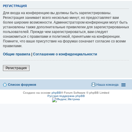
РЕГИСТРАЦИЯ
Для входа на конференцию вы должны быть зарегистрированы.
Регистрация занимает всего несколько минут, но предоставляет вам
более широкие возможности. Администратором конференции могут быть
установлены также дополнительные привилегии для зарегистрированных
пользователей. Прежде чем зарегистрироваться, вам следует
ознакомиться с правилами и политикой, принятыми на конференции.
Помните, что ваше присутствие на форумах означает согласие со всеми
правилами.
Общие правила
|
Соглашение о конфиденциальности
Регистрация
Список форумов
Наша команда
Создано на основе
phpBB
® Forum Software © phpBB Limited
Русская поддержка phpBB