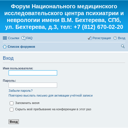
Форум Национального медицинского
исследовательского центра психиатрии и
неврологии имени В.М. Бехтерева, СПб,
ул. Бехтерева, д.3, тел: +7 (812) 670-02-20
Ссылки
FAQ
Регистрация
Вход
Список форумов
ои
Вход
ск
Имя пользователя:
Пароль:
Забыли пароль?
Повторно выслать письмо для активации учётной записи
Запомнить меня
Скрыть моё пребывание на конференции в этот раз