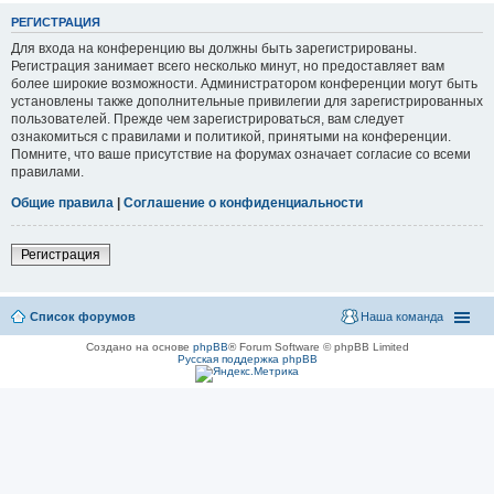
РЕГИСТРАЦИЯ
Для входа на конференцию вы должны быть зарегистрированы.
Регистрация занимает всего несколько минут, но предоставляет вам
более широкие возможности. Администратором конференции могут быть
установлены также дополнительные привилегии для зарегистрированных
пользователей. Прежде чем зарегистрироваться, вам следует
ознакомиться с правилами и политикой, принятыми на конференции.
Помните, что ваше присутствие на форумах означает согласие со всеми
правилами.
Общие правила
|
Соглашение о конфиденциальности
Регистрация
Список форумов
Наша команда
Создано на основе
phpBB
® Forum Software © phpBB Limited
Русская поддержка phpBB