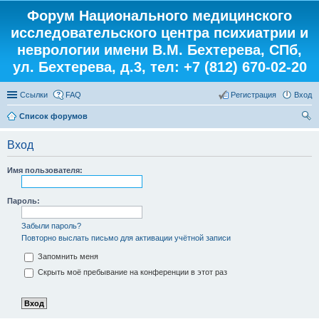
Форум Национального медицинского
исследовательского центра психиатрии и
неврологии имени В.М. Бехтерева, СПб,
ул. Бехтерева, д.3, тел: +7 (812) 670-02-20
Ссылки
FAQ
Регистрация
Вход
Список форумов
ои
Вход
ск
Имя пользователя:
Пароль:
Забыли пароль?
Повторно выслать письмо для активации учётной записи
Запомнить меня
Скрыть моё пребывание на конференции в этот раз